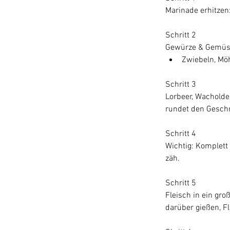
Marinade erhitzen
Schritt 2
Gewürze & Gemüs
Zwiebeln, Mö
Schritt 3 
Lorbeer, Wacholder
rundet den Gesch
Schritt 4 
Wichtig: Komplett
zäh.
Schritt 5
Fleisch in ein gro
darüber gießen, Fl