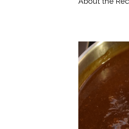
About the Rec