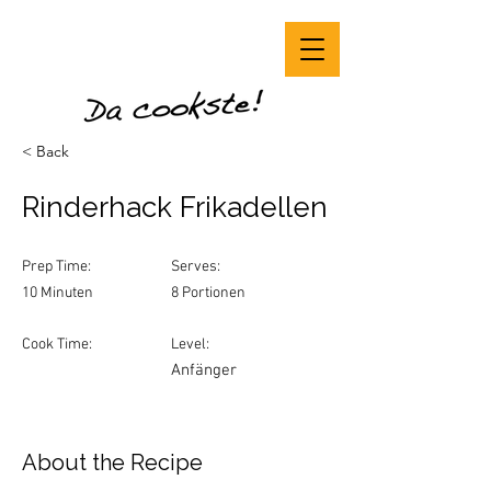
< Back
Rinderhack Frikadellen
Prep Time:
Serves:
10 Minuten
8 Portionen
Cook Time:
Level:
Anfänger
About the Recipe