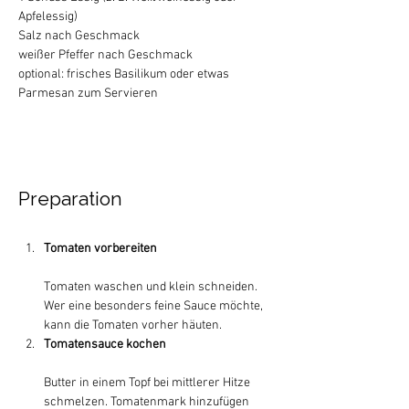
Apfelessig)
Salz nach Geschmack
weißer Pfeffer nach Geschmack
optional: frisches Basilikum oder etwas 
Parmesan zum Servieren
Preparation
Tomaten vorbereiten
Tomaten waschen und klein schneiden. 
Wer eine besonders feine Sauce möchte, 
kann die Tomaten vorher häuten.
Tomatensauce kochen
Butter in einem Topf bei mittlerer Hitze 
schmelzen. Tomatenmark hinzufügen 