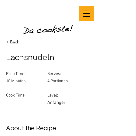
< Back
Lachsnudeln
Prep Time:
Serves:
10 Minuten
4 Portionen
Cook Time:
Level:
Anfänger
About the Recipe