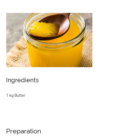
Ingredients
1 kg Butter
Preparation