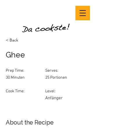
< Back
Ghee
Prep Time:
Serves:
30 Minuten
25 Portionen
Cook Time:
Level:
Anfänger
About the Recipe