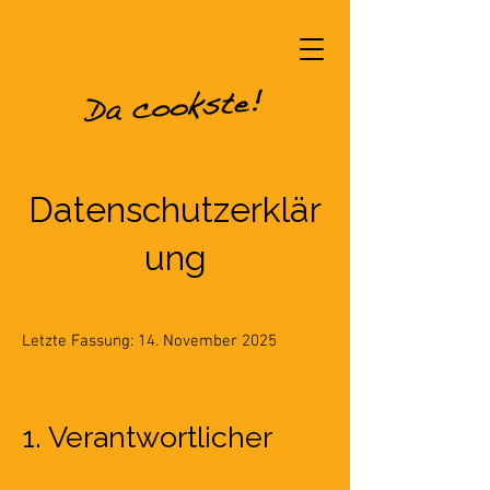
Datenschutzerklär
ung
Letzte Fassung: 14. November 2025
1. Verantwortlicher