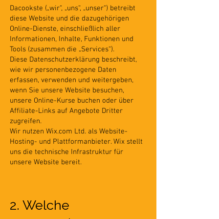
Dacookste („wir“, „uns“, „unser“) betreibt
diese Website und die dazugehörigen
Online-Dienste, einschließlich aller
Informationen, Inhalte, Funktionen und
Tools (zusammen die „Services“).
Diese Datenschutzerklärung beschreibt,
wie wir personenbezogene Daten
erfassen, verwenden und weitergeben,
wenn Sie unsere Website besuchen,
unsere Online-Kurse buchen oder über
Affiliate-Links auf Angebote Dritter
zugreifen.
Wir nutzen Wix.com Ltd. als Website-
Hosting- und Plattformanbieter. Wix stellt
uns die technische Infrastruktur für
unsere Website bereit.
2. Welche