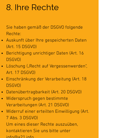
8. Ihre Rechte
Sie haben gemäß der DSGVO folgende
Rechte:
Auskunft über Ihre gespeicherten Daten
(Art. 15 DSGVO)
Berichtigung unrichtiger Daten (Art. 16
DSGVO)
Löschung („Recht auf Vergessenwerden“,
Art. 17 DSGVO)
Einschränkung der Verarbeitung (Art. 18
DSGVO)
Datenübertragbarkeit (Art. 20 DSGVO)
Widerspruch gegen bestimmte
Verarbeitungen (Art. 21 DSGVO)
Widerruf einer erteilten Einwilligung (Art.
7 Abs. 3 DSGVO)
Um eines dieser Rechte auszuüben,
kontaktieren Sie uns bitte unter
info@a21.info
.