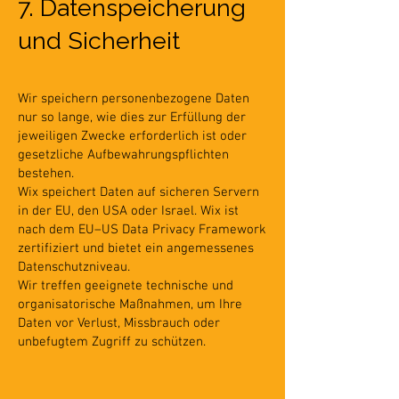
7. Datenspeicherung
und Sicherheit
Wir speichern personenbezogene Daten
nur so lange, wie dies zur Erfüllung der
jeweiligen Zwecke erforderlich ist oder
gesetzliche Aufbewahrungspflichten
bestehen.
Wix speichert Daten auf sicheren Servern
in der EU, den USA oder Israel. Wix ist
nach dem EU–US Data Privacy Framework
zertifiziert und bietet ein angemessenes
Datenschutzniveau.
Wir treffen geeignete technische und
organisatorische Maßnahmen, um Ihre
Daten vor Verlust, Missbrauch oder
unbefugtem Zugriff zu schützen.