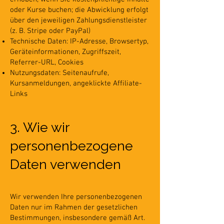
oder Kurse buchen; die Abwicklung erfolgt
über den jeweiligen Zahlungsdienstleister
(z. B. Stripe oder PayPal)
Technische Daten: IP-Adresse, Browsertyp,
Geräteinformationen, Zugriffszeit,
Referrer-URL, Cookies
Nutzungsdaten: Seitenaufrufe,
Kursanmeldungen, angeklickte Affiliate-
Links
3. Wie wir
personenbezogene
Daten verwenden
Wir verwenden Ihre personenbezogenen
Daten nur im Rahmen der gesetzlichen
Bestimmungen, insbesondere gemäß Art.