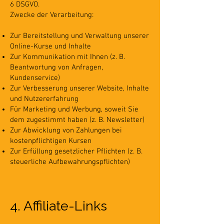
6 DSGVO.
Zwecke der Verarbeitung:
Zur Bereitstellung und Verwaltung unserer
Online-Kurse und Inhalte
Zur Kommunikation mit Ihnen (z. B.
Beantwortung von Anfragen,
Kundenservice)
Zur Verbesserung unserer Website, Inhalte
und Nutzererfahrung
Für Marketing und Werbung, soweit Sie
dem zugestimmt haben (z. B. Newsletter)
Zur Abwicklung von Zahlungen bei
kostenpflichtigen Kursen
Zur Erfüllung gesetzlicher Pflichten (z. B.
steuerliche Aufbewahrungspflichten)
4. Affiliate-Links