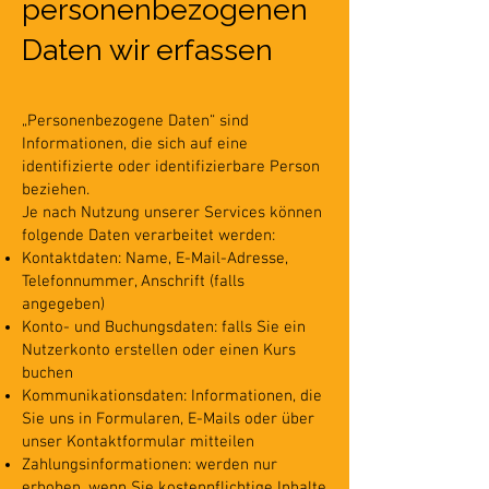
personenbezogenen
Daten wir erfassen
„Personenbezogene Daten“ sind
Informationen, die sich auf eine
identifizierte oder identifizierbare Person
beziehen.
Je nach Nutzung unserer Services können
folgende Daten verarbeitet werden:
Kontaktdaten: Name, E-Mail-Adresse,
Telefonnummer, Anschrift (falls
angegeben)
Konto- und Buchungsdaten: falls Sie ein
Nutzerkonto erstellen oder einen Kurs
buchen
Kommunikationsdaten: Informationen, die
Sie uns in Formularen, E-Mails oder über
unser Kontaktformular mitteilen
Zahlungsinformationen: werden nur
erhoben, wenn Sie kostenpflichtige Inhalte