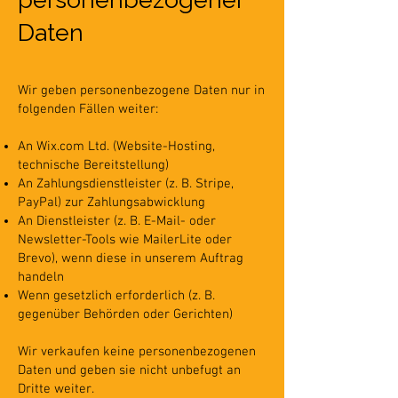
Daten
Wir geben personenbezogene Daten nur in
folgenden Fällen weiter:
An Wix.com Ltd. (Website-Hosting,
technische Bereitstellung)
An Zahlungsdienstleister (z. B. Stripe,
PayPal) zur Zahlungsabwicklung
An Dienstleister (z. B. E-Mail- oder
Newsletter-Tools wie MailerLite oder
Brevo), wenn diese in unserem Auftrag
handeln
Wenn gesetzlich erforderlich (z. B.
gegenüber Behörden oder Gerichten)
Wir verkaufen keine personenbezogenen
Daten und geben sie nicht unbefugt an
Dritte weiter.