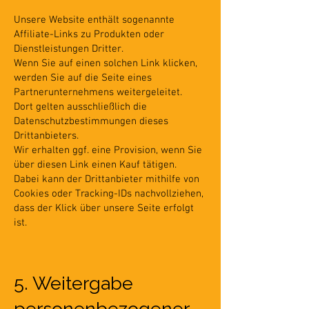
Unsere Website enthält sogenannte
Affiliate-Links zu Produkten oder
Dienstleistungen Dritter.
Wenn Sie auf einen solchen Link klicken,
werden Sie auf die Seite eines
Partnerunternehmens weitergeleitet.
Dort gelten ausschließlich die
Datenschutzbestimmungen dieses
Drittanbieters.
Wir erhalten ggf. eine Provision, wenn Sie
über diesen Link einen Kauf tätigen.
Dabei kann der Drittanbieter mithilfe von
Cookies oder Tracking-IDs nachvollziehen,
dass der Klick über unsere Seite erfolgt
ist.
5. Weitergabe
personenbezogener