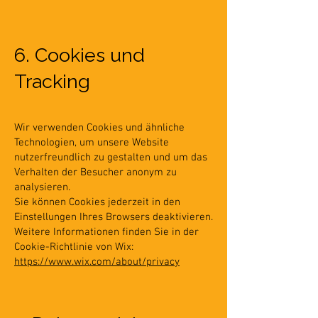
6. Cookies und
Tracking
Wir verwenden Cookies und ähnliche
Technologien, um unsere Website
nutzerfreundlich zu gestalten und um das
Verhalten der Besucher anonym zu
analysieren.
Sie können Cookies jederzeit in den
Einstellungen Ihres Browsers deaktivieren.
Weitere Informationen finden Sie in der
Cookie-Richtlinie von Wix:
https://www.wix.com/about/privacy